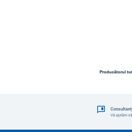
Producătorul tut
Consultanț
Vă ajutăm să