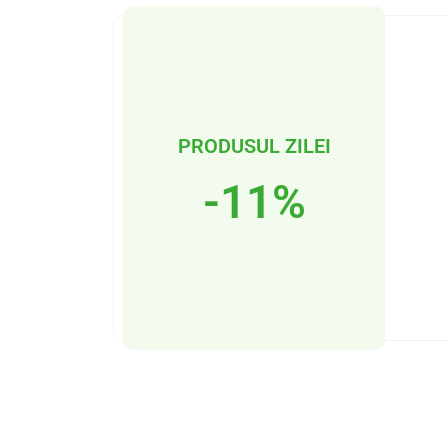
PRODUSUL ZILEI
-11%