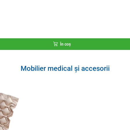
În coș
Mobilier medical și accesorii