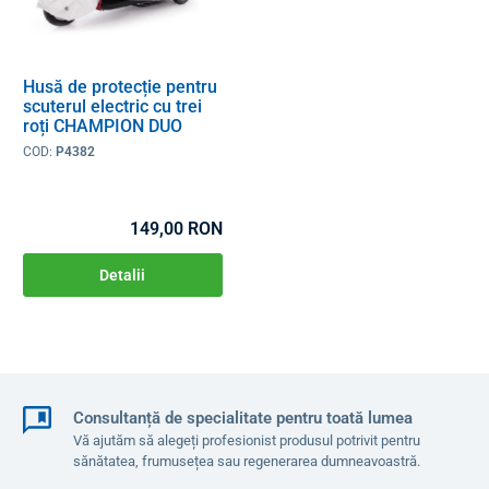
Husă de protecție pentru
scuterul electric cu trei
roți CHAMPION DUO
COD:
P4382
149,00 RON
Detalii
Consultanță de specialitate pentru toată lumea
Vă ajutăm să alegeți profesionist produsul potrivit pentru
sănătatea, frumusețea sau regenerarea dumneavoastră.