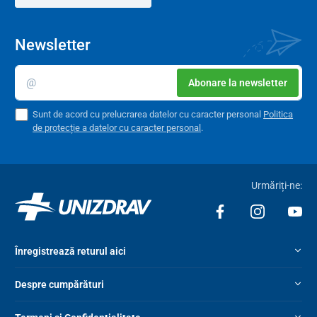
Newsletter
Abonare la newsletter
Sunt de acord cu prelucrarea datelor cu caracter personal
Politica
de protecție a datelor cu caracter personal
.
Urmăriți-ne:
Înregistrează returul aici
Despre cumpărături