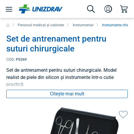
Personal medical și cabinete
Instrumentar
Instrumente chirurg
Set de antrenament pentru
suturi chirurgicale
COD:
P5269
Set de antrenament pentru suturi chirurgicale. Model
realist de piele din silicon și instrumente într-o cutie
practică.
Citește mai mult