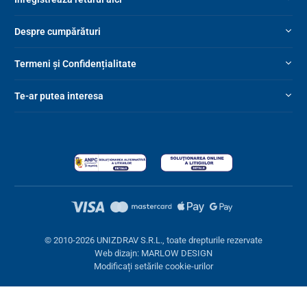
Despre cumpărături
Termeni și Confidențialitate
Te-ar putea interesa
© 2010-2026 UNIZDRAV S.R.L., toate drepturile rezervate
Web dizajn: MARLOW DESIGN
Modificați setările cookie-urilor