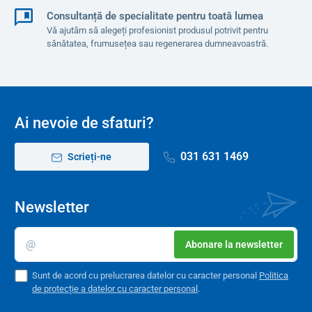
Consultanță de specialitate pentru toată lumea
Vă ajutăm să alegeți profesionist produsul potrivit pentru
sănătatea, frumusețea sau regenerarea dumneavoastră.
Ai nevoie de sfaturi?
031 631 1469
Scrieți-ne
Newsletter
Abonare la newsletter
Sunt de acord cu prelucrarea datelor cu caracter personal
Politica
de protecție a datelor cu caracter personal
.