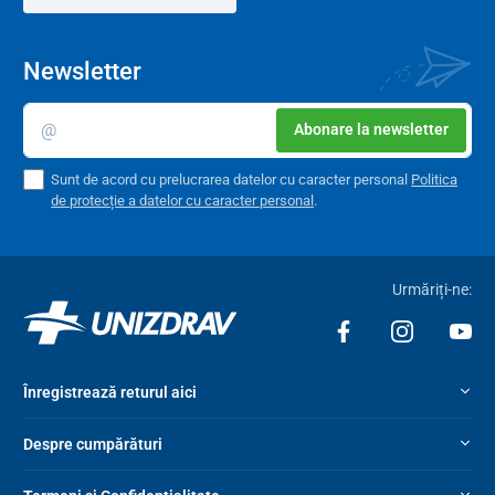
Newsletter
Abonare la newsletter
Sunt de acord cu prelucrarea datelor cu caracter personal
Politica
de protecție a datelor cu caracter personal
.
Urmăriți-ne:
Înregistrează returul aici
Despre cumpărături