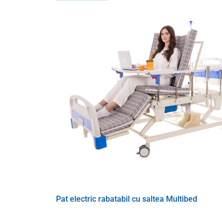
Pat electric rabatabil cu saltea Multibed