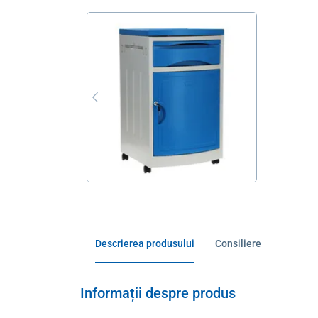
Descrierea produsului
Consiliere
Informații despre produs