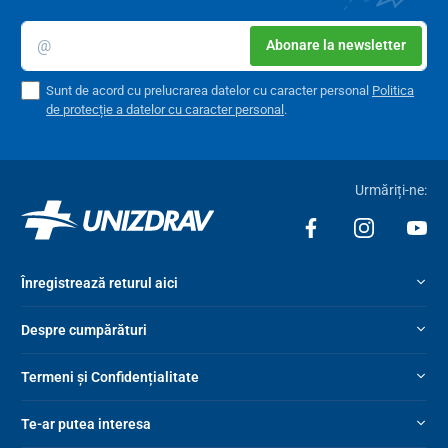
Abonare la newsletter
Sunt de acord cu prelucrarea datelor cu caracter personal
Politica
de protecție a datelor cu caracter personal
.
Urmăriți-ne:
Înregistrează returul aici
Despre cumpărături
Termeni și Confidențialitate
Te-ar putea interesa