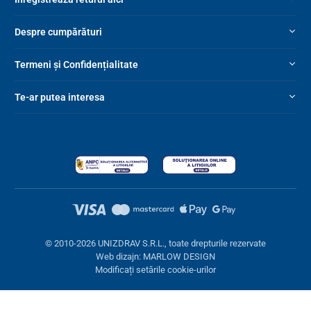
Despre cumpărături
Termeni și Confidențialitate
Te-ar putea interesa
© 2010-2026 UNIZDRAV S.R.L., toate drepturile rezervate
Web dizajn: MARLOW DESIGN
Modificați setările cookie-urilor