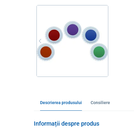
Descrierea produsului
Consiliere
Informații despre produs