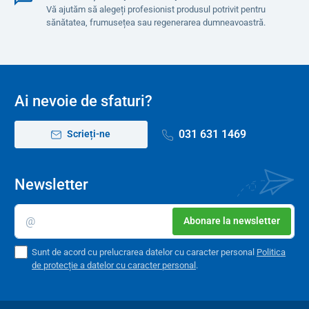
Vă ajutăm să alegeți profesionist produsul potrivit pentru
sănătatea, frumusețea sau regenerarea dumneavoastră.
Ai nevoie de sfaturi?
031 631 1469
Scrieți-ne
Newsletter
Abonare la newsletter
Sunt de acord cu prelucrarea datelor cu caracter personal
Politica
de protecție a datelor cu caracter personal
.