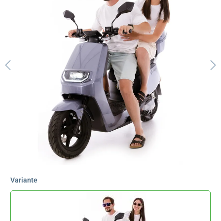
Variante