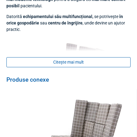
posibil
pacientului.
Datorită
echipamentului său multifuncțional,
se potrivește
în
orice gospodărie
sau
centru de îngrijire
, unde devine un ajutor
practic.
Citește mai mult
Produse conexe