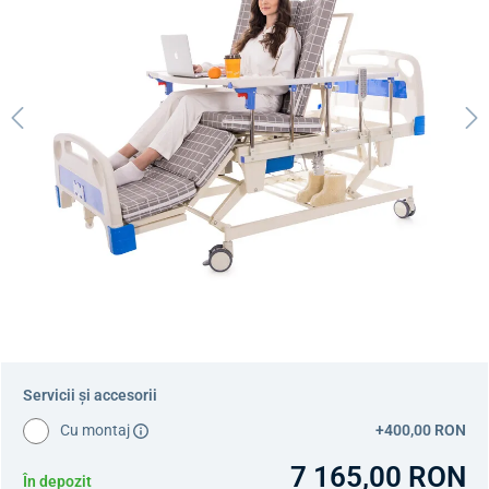
Servicii și accesorii
Cu montaj
+400,00 RON
7 165,00 RON
În depozit