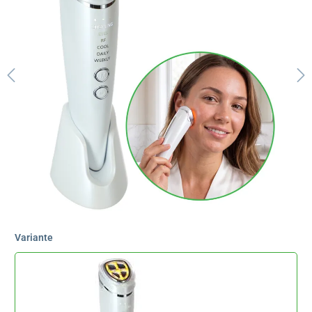
Variante