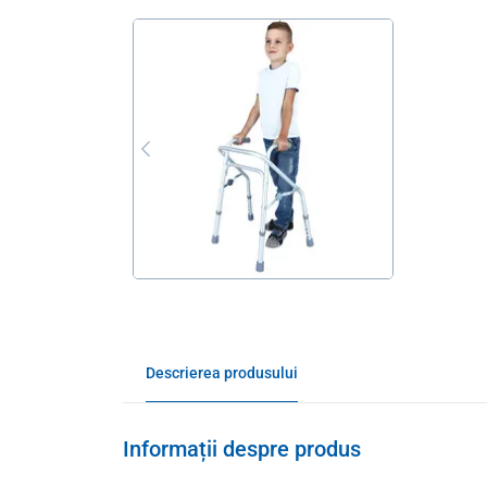
Descrierea produsului
Informații despre produs