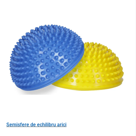
Semisfere de echilibru arici