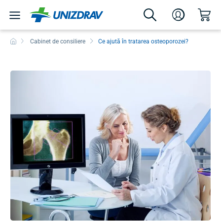
Cabinet de consiliere
Ce ajută în tratarea osteoporozei?