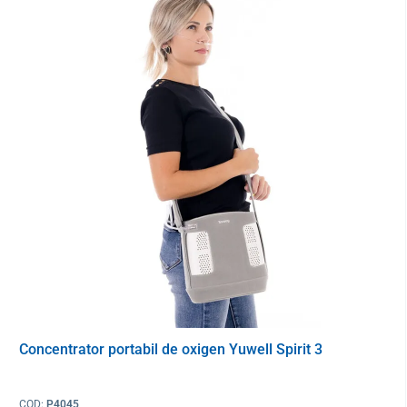
Concentrator portabil de oxigen Yuwell Spirit 3
COD:
P4045