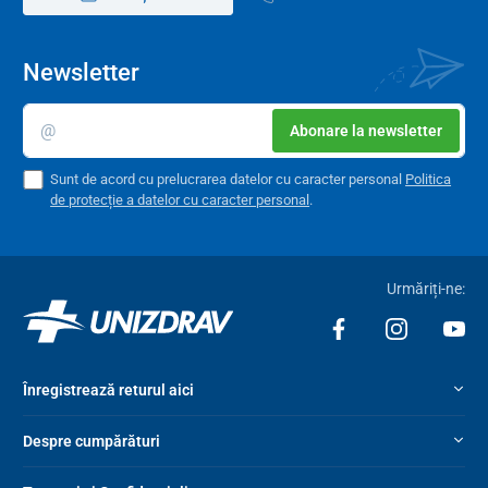
Newsletter
Abonare la newsletter
Sunt de acord cu prelucrarea datelor cu caracter personal
Politica
de protecție a datelor cu caracter personal
.
Urmăriți-ne:
Înregistrează returul aici
Despre cumpărături