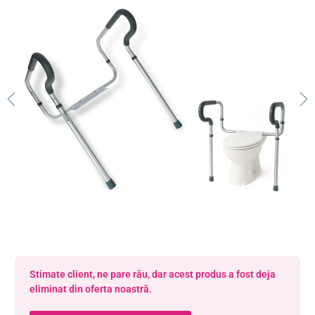
Stimate client, ne pare rău, dar acest produs a fost deja
eliminat din oferta noastră.