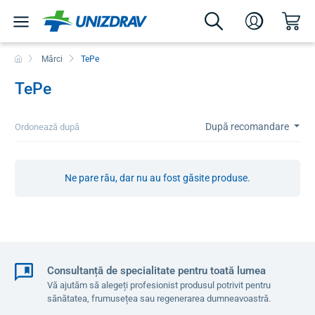
Mărci
TePe
TePe
După recomandare
Ordonează după
Ne pare rău, dar nu au fost găsite produse.
Consultanță de specialitate pentru toată lumea
Vă ajutăm să alegeți profesionist produsul potrivit pentru
sănătatea, frumusețea sau regenerarea dumneavoastră.