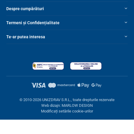
Despre cumpărături
Termeni și Confidențialitate
Te-ar putea interesa
© 2010-2026 UNIZDRAV S.R.L., toate drepturile rezervate
Web dizajn: MARLOW DESIGN
Modificați setările cookie-urilor