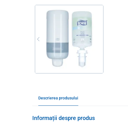
Descrierea produsului
Informații despre produs