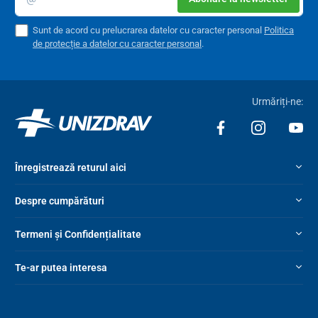
Sunt de acord cu prelucrarea datelor cu caracter personal
Politica
de protecție a datelor cu caracter personal
.
Urmăriți-ne:
Înregistrează returul aici
Despre cumpărături
Termeni și Confidențialitate
Te-ar putea interesa