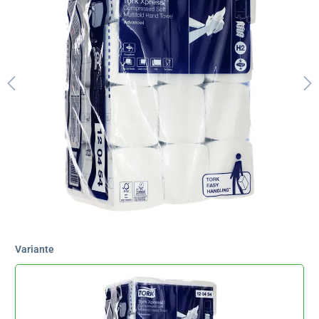
Variante