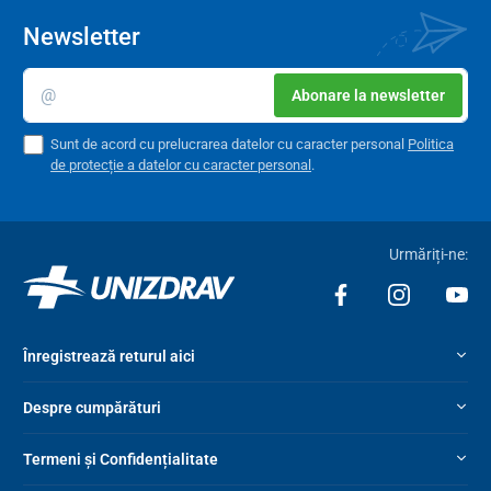
Newsletter
Abonare la newsletter
Sunt de acord cu prelucrarea datelor cu caracter personal
Politica
de protecție a datelor cu caracter personal
.
Urmăriți-ne:
Înregistrează returul aici
Despre cumpărături
Termeni și Confidențialitate