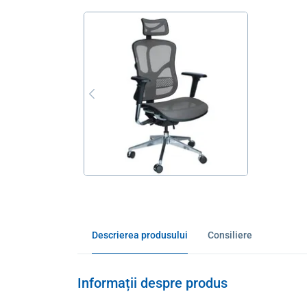
Descrierea produsului
Consiliere
Informații despre produs