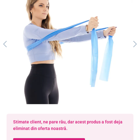
Stimate client, ne pare rău, dar acest produs a fost deja
eliminat din oferta noastră.