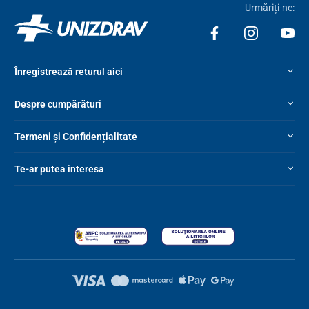
Urmăriți-ne:
Înregistrează returul aici
Despre cumpărături
Termeni și Confidențialitate
Te-ar putea interesa