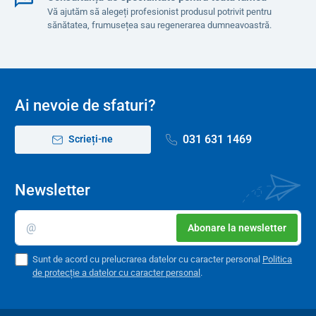
Vă ajutăm să alegeți profesionist produsul potrivit pentru
sănătatea, frumusețea sau regenerarea dumneavoastră.
Ai nevoie de sfaturi?
031 631 1469
Scrieți-ne
Newsletter
Abonare la newsletter
Sunt de acord cu prelucrarea datelor cu caracter personal
Politica
de protecție a datelor cu caracter personal
.