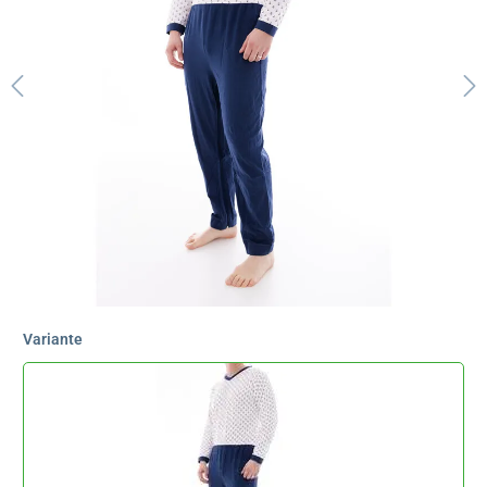
Variante