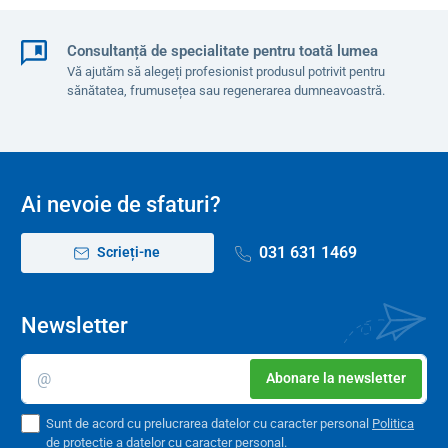
Consultanță de specialitate pentru toată lumea
Vă ajutăm să alegeți profesionist produsul potrivit pentru
sănătatea, frumusețea sau regenerarea dumneavoastră.
Ai nevoie de sfaturi?
031 631 1469
Scrieți-ne
Newsletter
Abonare la newsletter
Sunt de acord cu prelucrarea datelor cu caracter personal
Politica
de protecție a datelor cu caracter personal
.