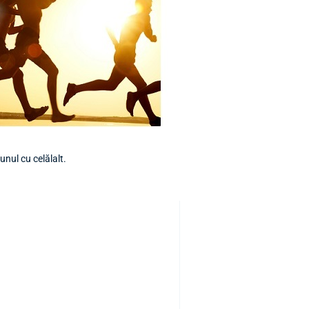
 unul cu celălalt.