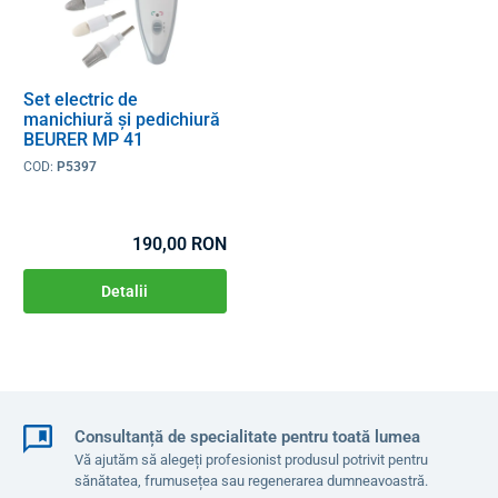
Set electric de
manichiură și pedichiură
BEURER MP 41
COD:
P5397
190,00 RON
Detalii
Consultanță de specialitate pentru toată lumea
Vă ajutăm să alegeți profesionist produsul potrivit pentru
sănătatea, frumusețea sau regenerarea dumneavoastră.