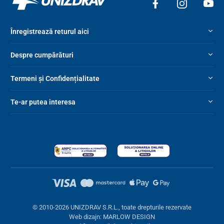
Înregistrează returul aici
Despre cumpărături
Termeni și Confidențialitate
Te-ar putea interesa
© 2010-2026 UNIZDRAV S.R.L., toate drepturile rezervate
Web dizajn: MARLOW DESIGN