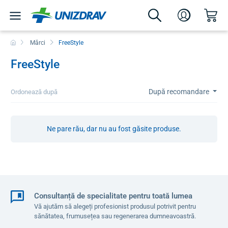
Mărci
FreeStyle
FreeStyle
După recomandare
Ordonează după
Ne pare rău, dar nu au fost găsite produse.
Consultanță de specialitate pentru toată lumea
Vă ajutăm să alegeți profesionist produsul potrivit pentru
sănătatea, frumusețea sau regenerarea dumneavoastră.