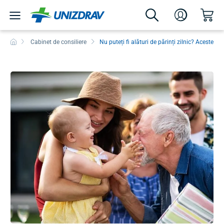
Cabinet de consiliere
Nu puteți fi alături de părinți zilnic? Aceste 1