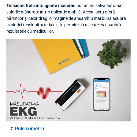
Tensiometrele inteligente moderne
pot acum salva automat
valorile măsurate într-o aplicație mobilă. Acest lucru oferă
părinților și celor dragi o imagine de ansamblu mai bună asupra
evoluției tensiunii arteriale și le permite să discute cu ușurință
rezultatele cu medicul lor.
Pulsoximetru