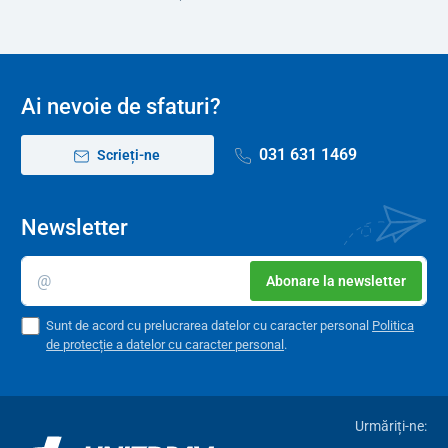
Ai nevoie de sfaturi?
031 631 1469
Scrieți-ne
Newsletter
Abonare la newsletter
Sunt de acord cu prelucrarea datelor cu caracter personal
Politica
de protecție a datelor cu caracter personal
.
Urmăriți-ne: