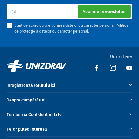
Abonare la newsletter
Sunt de acord cu prelucrarea datelor cu caracter personal
Politica
de protecție a datelor cu caracter personal
.
Urmăriți-ne:
Înregistrează returul aici
Despre cumpărături
Termeni și Confidențialitate
Te-ar putea interesa