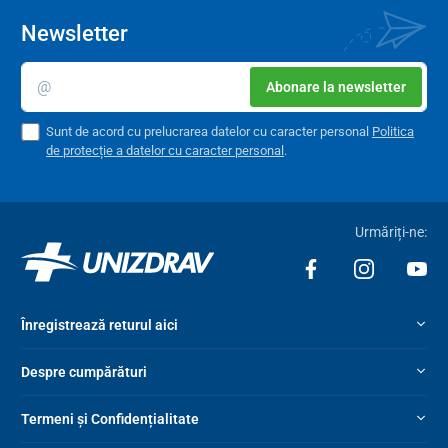
Newsletter
Abonare la newsletter
Sunt de acord cu prelucrarea datelor cu caracter personal
Politica
de protecție a datelor cu caracter personal
.
Urmăriți-ne:
Înregistrează returul aici
Despre cumpărături
Termeni și Confidențialitate