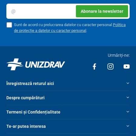
Abonare la newsletter
Sunt de acord cu prelucrarea datelor cu caracter personal
Politica
de protecție a datelor cu caracter personal
.
Urmăriți-ne:
Înregistrează returul aici
Despre cumpărături
Termeni și Confidențialitate
Te-ar putea interesa