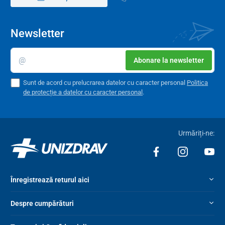
Newsletter
Abonare la newsletter
Sunt de acord cu prelucrarea datelor cu caracter personal
Politica
de protecție a datelor cu caracter personal
.
Urmăriți-ne:
Înregistrează returul aici
Despre cumpărături