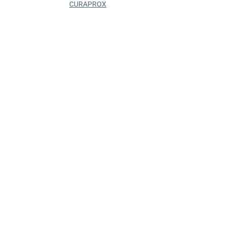
CURAPROX