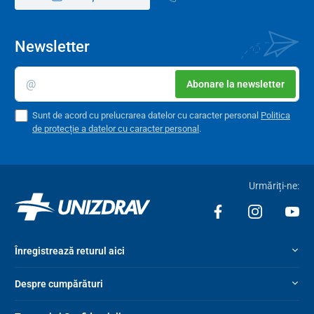
Newsletter
Abonare la newsletter
Sunt de acord cu prelucrarea datelor cu caracter personal
Politica
de protecție a datelor cu caracter personal
.
Urmăriți-ne:
Înregistrează returul aici
Despre cumpărături