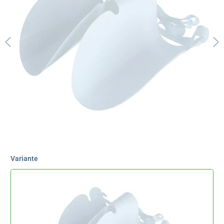
Variante