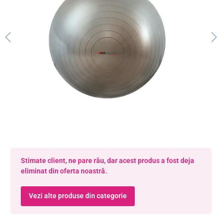
Stimate client, ne pare rău, dar acest produs a fost deja
eliminat din oferta noastră.
Vezi alte produse din categorie