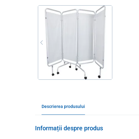
Descrierea produsului
Informații despre produs