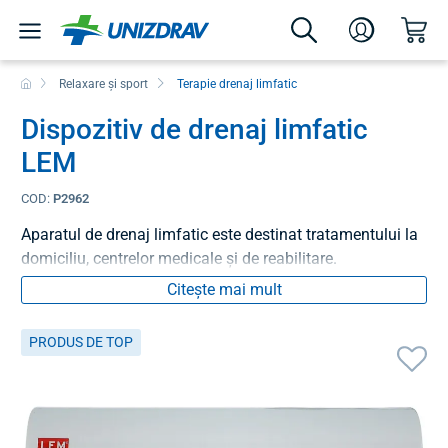
Relaxare și sport
Terapie drenaj limfatic
Dispozitiv de drenaj limfatic
LEM
COD:
P2962
Aparatul de drenaj limfatic este destinat tratamentului la
domiciliu, centrelor medicale și de reabilitare.
Citește mai mult
PRODUS DE TOP