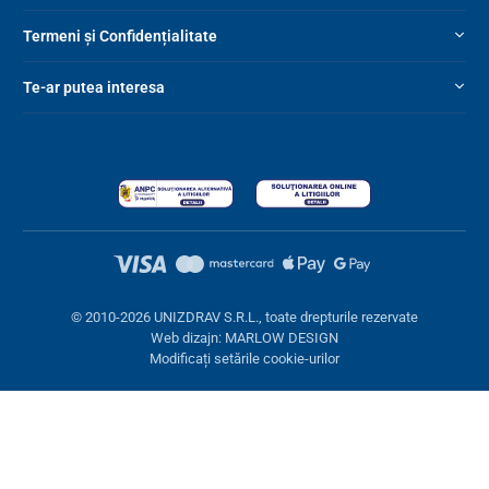
Termeni și Confidențialitate
Te-ar putea interesa
© 2010-2026 UNIZDRAV S.R.L., toate drepturile rezervate
Web dizajn: MARLOW DESIGN
Modificați setările cookie-urilor
Setări cookies