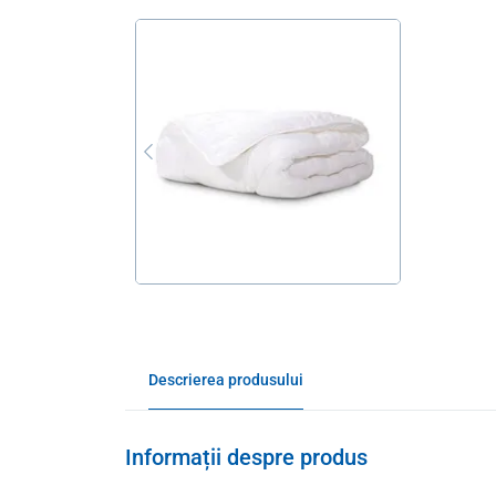
Descrierea produsului
Informații despre produs