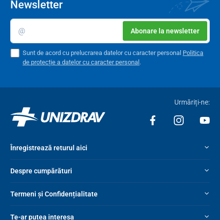
Newsletter
Abonare la newsletter
Sunt de acord cu prelucrarea datelor cu caracter personal
Politica
de protecție a datelor cu caracter personal
.
Urmăriți-ne:
Înregistrează returul aici
Despre cumpărături
Termeni și Confidențialitate
Te-ar putea interesa