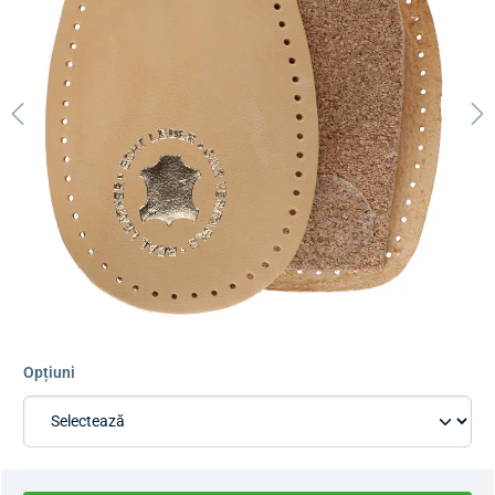
Opțiuni