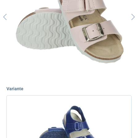
Variante