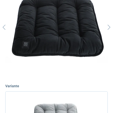
Variante