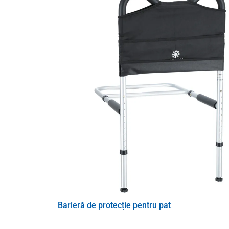
Barieră de protecție pentru pat