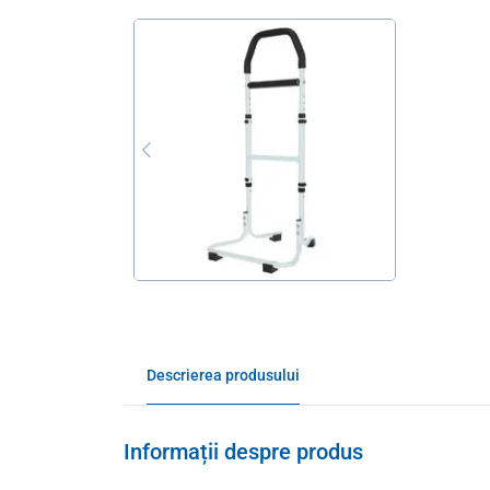
Descrierea produsului
Informații despre produs